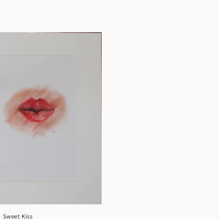
- Sweet Kiss